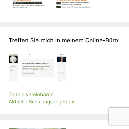
Treffen Sie mich in meinem Online-Büro:
Termin vereinbaren
Aktuelle Schulungsangebote