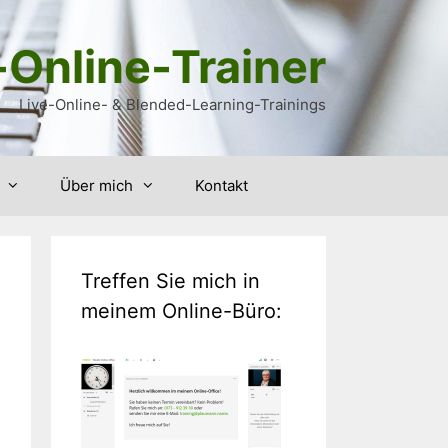
-Online-Trainer
Live-Online- & Blended-Learning-Trainings
Über mich
Kontakt
Treffen Sie mich in
meinem Online-Büro: