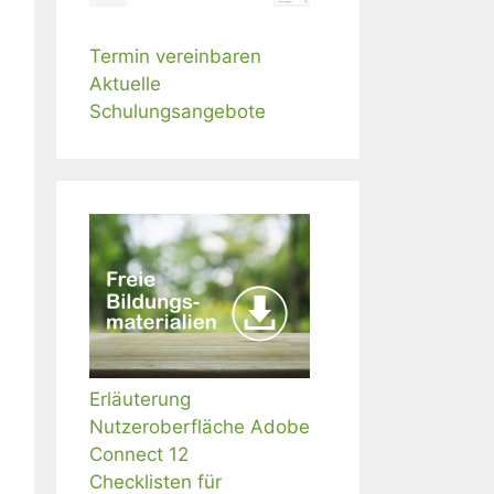
Termin vereinbaren
Aktuelle
Schulungsangebote
Erläuterung
Nutzeroberfläche Adobe
Connect 12
Checklisten für