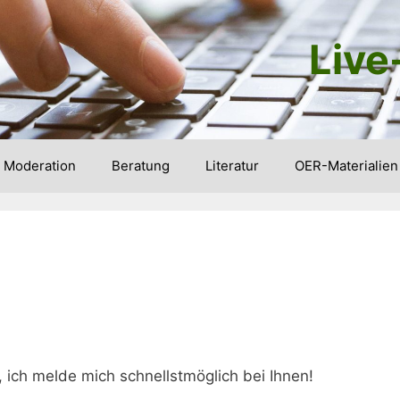
Live
Moderation
Beratung
Literatur
OER-Materialien
 ich melde mich schnellstmöglich bei Ihnen!