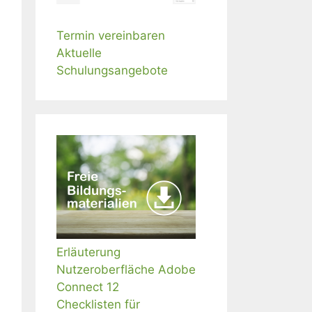
Termin vereinbaren
Aktuelle
Schulungsangebote
Erläuterung
Nutzeroberfläche Adobe
Connect 12
Checklisten für