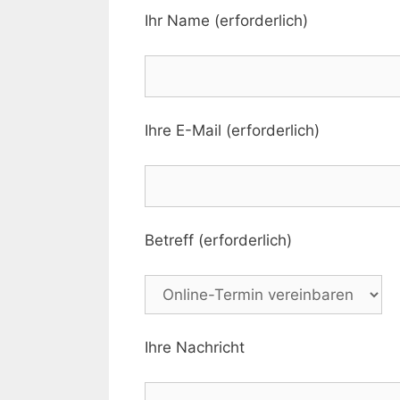
Ihr Name (erforderlich)
Ihre E-Mail (erforderlich)
Betreff (erforderlich)
Ihre Nachricht