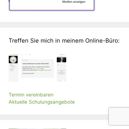
Treffen Sie mich in meinem Online-Büro:
Termin vereinbaren
Aktuelle Schulungsangebote