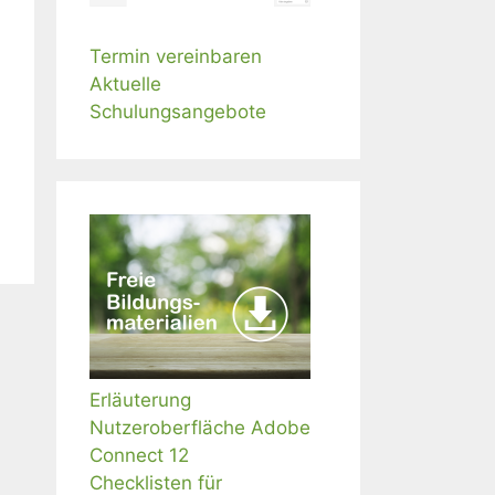
Termin vereinbaren
Aktuelle
Schulungsangebote
Erläuterung
Nutzeroberfläche Adobe
Connect 12
Checklisten für