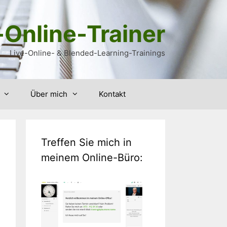
-Online-Trainer
Live-Online- & Blended-Learning-Trainings
Über mich
Kontakt
Treffen Sie mich in
meinem Online-Büro: