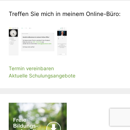
Treffen Sie mich in meinem Online-Büro:
Termin vereinbaren
Aktuelle Schulungsangebote